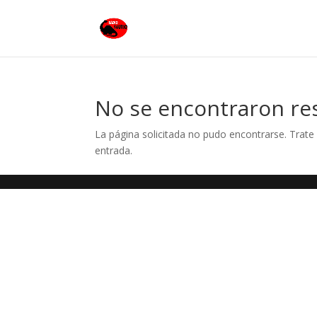
No se encontraron re
La página solicitada no pudo encontrarse. Trate 
entrada.