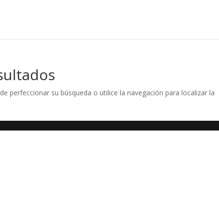
sultados
de perfeccionar su búsqueda o utilice la navegación para localizar la