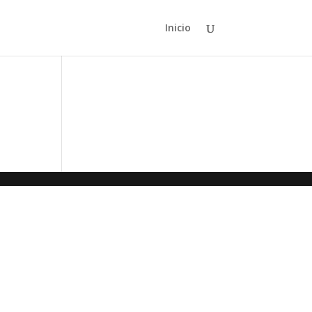
Inicio